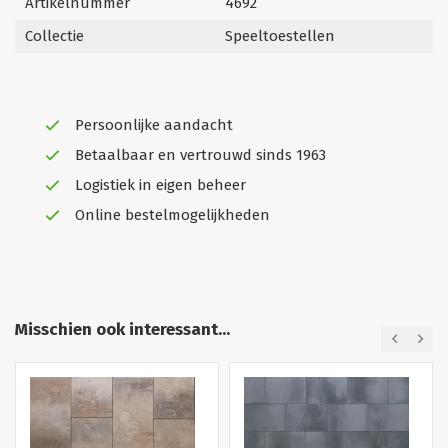
Artikelnummer
4692
Collectie
Speeltoestellen
Persoonlijke aandacht
Betaalbaar en vertrouwd sinds 1963
Logistiek in eigen beheer
Online bestelmogelijkheden
Misschien ook interessant...