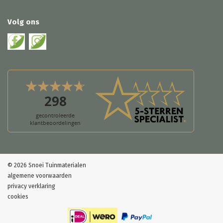
Volg ons
© 2026 Snoei Tuinmaterialen
algemene voorwaarden
privacy verklaring
cookies