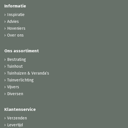
Informatie
Inspiratie
Advies
Hoveniers
Over ons
Ons assortiment
Bestrating
Tuinhout
Tuinhuizen & Veranda’s
Tuinverlichting
Vijvers
Diversen
Klantenservice
Verzenden
Levertijd