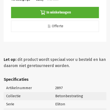
In winkelwagen
Offerte
Let op:
dit product wordt speciaal voor u besteld en kan
daarom niet geretourneerd worden.
Specificaties
Artikelnummer
2897
Collectie
Betonbestrating
Serie
Eliton