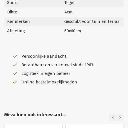
Soort
Tegel
Dikte
4cm
Kenmerken
Geschikt voor tuin en terras
Afmeting
60x60cm
Persoonlijke aandacht
Betaalbaar en vertrouwd sinds 1963
Logistiek in eigen beheer
Online bestelmogelijkheden
Misschien ook interessant...