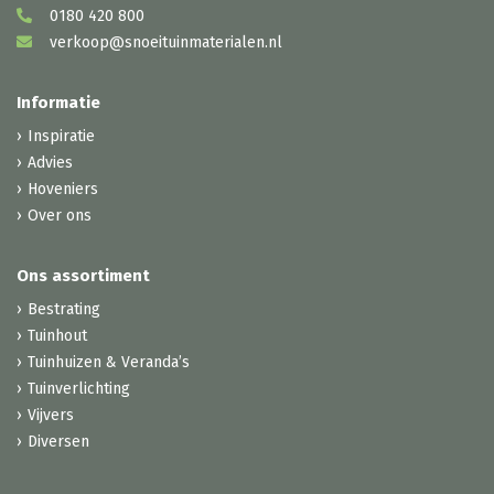
0180 420 800
verkoop@snoeituinmaterialen.nl
Informatie
Inspiratie
Advies
Hoveniers
Over ons
Ons assortiment
Bestrating
Tuinhout
Tuinhuizen & Veranda’s
Tuinverlichting
Vijvers
Diversen