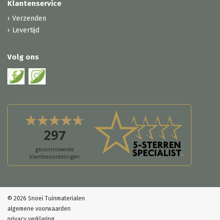
Klantenservice
Verzenden
Levertijd
Volg ons
© 2026 Snoei Tuinmaterialen
algemene voorwaarden
privacy verklaring