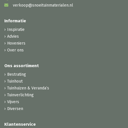
verkoop@snoeituinmaterialen.nl
Informatie
Inspiratie
Advies
Hoveniers
Over ons
Ons assortiment
Bestrating
Tuinhout
Tuinhuizen & Veranda’s
Tuinverlichting
Vijvers
Diversen
Klantenservice