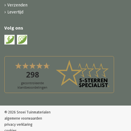
Verzenden
Levertijd
Volg ons
© 2026 Snoei Tuinmaterialen
algemene voorwaarden
privacy verklaring
cookies