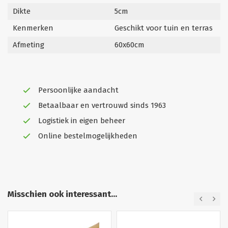
Dikte
5cm
Kenmerken
Geschikt voor tuin en terras
Afmeting
60x60cm
Persoonlijke aandacht
Betaalbaar en vertrouwd sinds 1963
Logistiek in eigen beheer
Online bestelmogelijkheden
Misschien ook interessant...