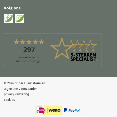
Volg ons
© 2026 Snoei Tuinmaterialen
algemene voorwaarden
privacy verklaring
cookies