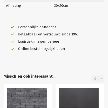
Afmeting
30x20cm
Persoonlijke aandacht
Betaalbaar en vertrouwd sinds 1963
Logistiek in eigen beheer
Online bestelmogelijkheden
Misschien ook interessant...