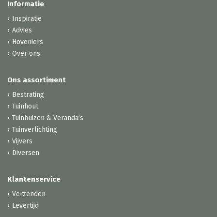
Informatie
Inspiratie
Advies
Hoveniers
Over ons
Ons assortiment
Bestrating
Tuinhout
Tuinhuizen & Veranda’s
Tuinverlichting
Vijvers
Diversen
Klantenservice
Verzenden
Levertijd