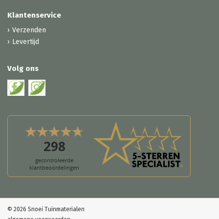
Klantenservice
Verzenden
Levertijd
Volg ons
© 2026 Snoei Tuinmaterialen