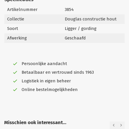
Artikelnummer
3854
Collectie
Douglas constructie hout
Soort
Ligger / gording
Afwerking
Geschaafd
Persoonlijke aandacht
Betaalbaar en vertrouwd sinds 1963
Logistiek in eigen beheer
Online bestelmogelijkheden
Misschien ook interessant...