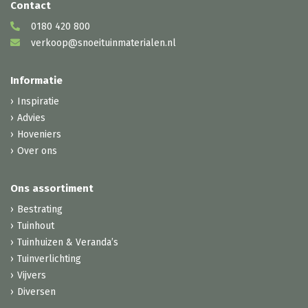
Contact
0180 420 800
verkoop@snoeituinmaterialen.nl
Informatie
Inspiratie
Advies
Hoveniers
Over ons
Ons assortiment
Bestrating
Tuinhout
Tuinhuizen & Veranda’s
Tuinverlichting
Vijvers
Diversen