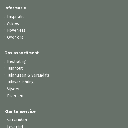
Informatie
Inspiratie
Advies
Hoveniers
Over ons
Ons assortiment
Bestrating
Tuinhout
Tuinhuizen & Veranda’s
Tuinverlichting
Vijvers
Diversen
Klantenservice
Verzenden
Levertijd