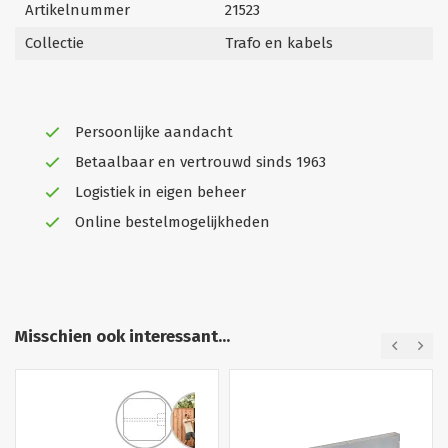
Artikelnummer
21523
Collectie
Trafo en kabels
Persoonlijke aandacht
Betaalbaar en vertrouwd sinds 1963
Logistiek in eigen beheer
Online bestelmogelijkheden
Misschien ook interessant...