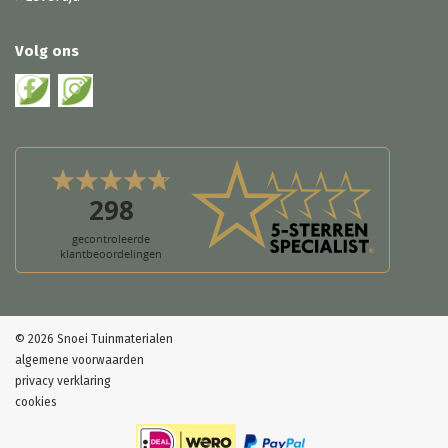
Volg ons
© 2026 Snoei Tuinmaterialen
algemene voorwaarden
privacy verklaring
cookies