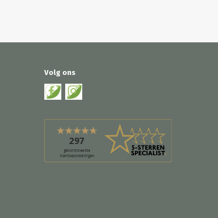
Volg ons