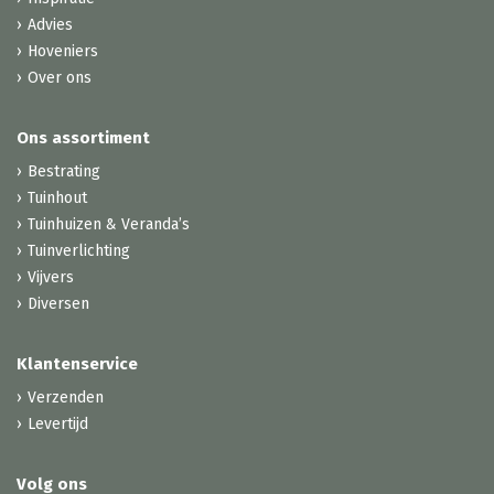
Advies
Hoveniers
Over ons
Ons assortiment
Bestrating
Tuinhout
Tuinhuizen & Veranda’s
Tuinverlichting
Vijvers
Diversen
Klantenservice
Verzenden
Levertijd
Volg ons