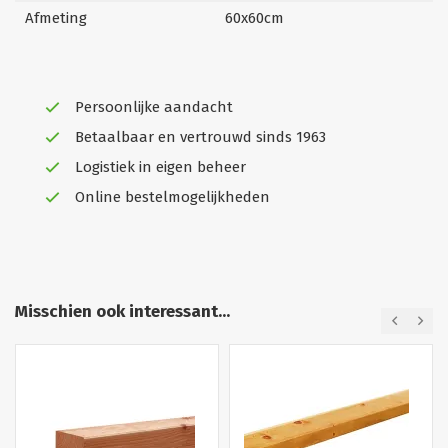
Afmeting
60x60cm
Persoonlijke aandacht
Betaalbaar en vertrouwd sinds 1963
Logistiek in eigen beheer
Online bestelmogelijkheden
Misschien ook interessant...