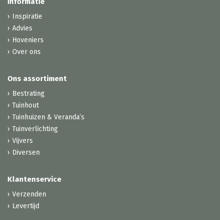
Informatie
Inspiratie
Advies
Hoveniers
Over ons
Ons assortiment
Bestrating
Tuinhout
Tuinhuizen & Veranda’s
Tuinverlichting
Vijvers
Diversen
Klantenservice
Verzenden
Levertijd