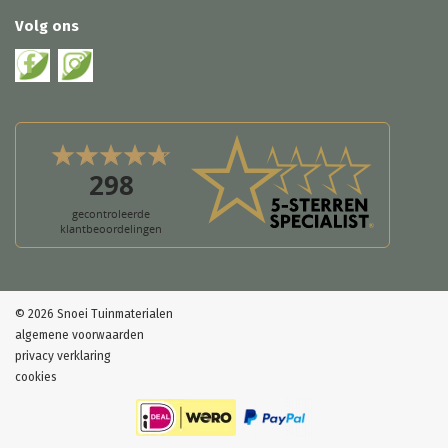
Volg ons
© 2026 Snoei Tuinmaterialen
algemene voorwaarden
privacy verklaring
cookies